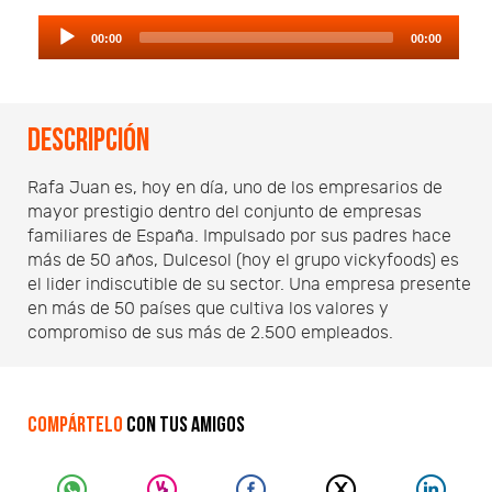
Audio
00:00
00:00
Player
Descripción
Rafa Juan es, hoy en día, uno de los empresarios de
mayor prestigio dentro del conjunto de empresas
familiares de España. Impulsado por sus padres hace
más de 50 años, Dulcesol (hoy el grupo vickyfoods) es
el lider indiscutible de su sector. Una empresa presente
en más de 50 países que cultiva los valores y
compromiso de sus más de 2.500 empleados.
Compártelo
con tus amigos