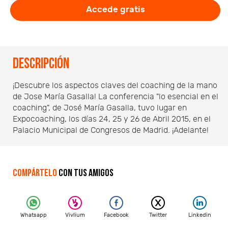
Accede gratis
Descripción
¡Descubre los aspectos claves del coaching de la mano
de Jose María Gasalla! La conferencia "lo esencial en el
coaching", de José María Gasalla, tuvo lugar en
Expocoaching, los días 24, 25 y 26 de Abril 2015, en el
Palacio Municipal de Congresos de Madrid. ¡Adelante!
Compártelo
con tus amigos
Whatsapp
Vivlium
Facebook
Twitter
Linkedin