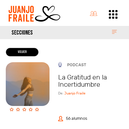
SECCIONES
VOLVER
PODCAST
La Gratitud en la
Incertidumbre
De:
Juanjo Fraile
56 alumnos