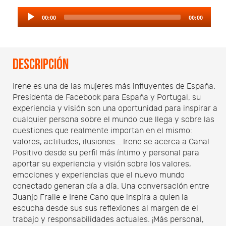
Audio
00:00
00:00
Player
Descripción
Irene es una de las mujeres más influyentes de España.
Presidenta de Facebook para España y Portugal, su
experiencia y visión son una oportunidad para inspirar a
cualquier persona sobre el mundo que llega y sobre las
cuestiones que realmente importan en el mismo:
valores, actitudes, ilusiones... Irene se acerca a Canal
Positivo desde su perfil más íntimo y personal para
aportar su experiencia y visión sobre los valores,
emociones y experiencias que el nuevo mundo
conectado generan día a día. Una conversación entre
Juanjo Fraile e Irene Cano que inspira a quien la
escucha desde sus sus reflexiones al margen de el
trabajo y responsabilidades actuales. ¡Más personal,