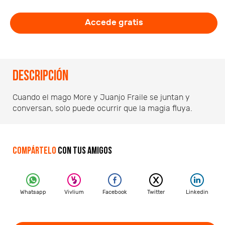
Accede gratis
Descripción
Cuando el mago More y Juanjo Fraile se juntan y
conversan, solo puede ocurrir que la magia fluya.
Compártelo
con tus amigos
Whatsapp
Vivlium
Facebook
Twitter
Linkedin