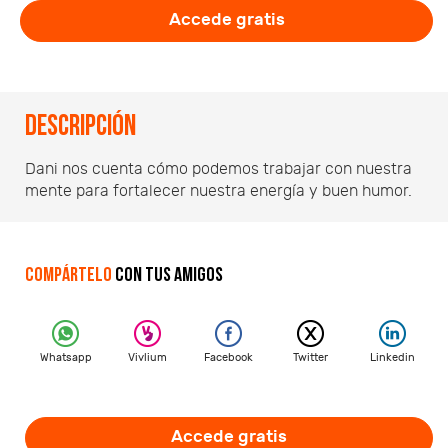
Accede gratis
Descripción
Dani nos cuenta cómo podemos trabajar con nuestra
mente para fortalecer nuestra energía y buen humor.
Compártelo
con tus amigos
Whatsapp
Vivlium
Facebook
Twitter
Linkedin
Accede gratis