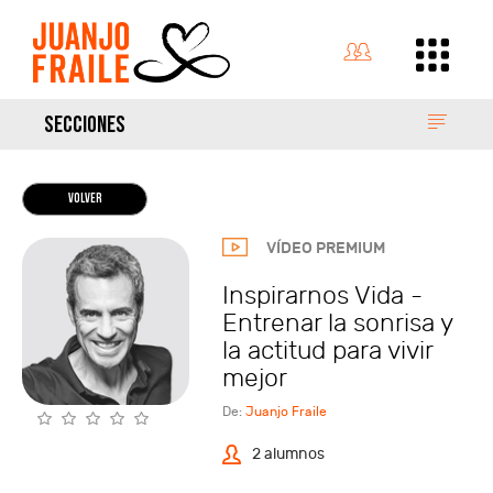
SECCIONES
VOLVER
VÍDEO PREMIUM
Inspirarnos Vida -
Entrenar la sonrisa y
la actitud para vivir
mejor
De:
Juanjo Fraile
2 alumnos