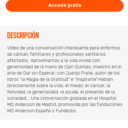
Accede gratis
Descripción
Vídeo de una conversación interesante para enfermos
de cáncer, familiares y profesionales sanitarios
afectados. Aproximarnos a la vida vivida con
generosidad de la mano de Cipri Quintas, maestro en el
arte de Dar sin Esperar, con Juanjo Fraile, autor de los
libros “la Magia de la Gratitud” e “Inspirarte”.Hablan
directamente sobre la vida, el miedo, el cancer, la
felicidad, la generosidad, la ayuda, el presente de la
sociedad… Una conversación grabada en el Hospital
MD Anderson de Madrid, promovida por las fundaciones
MD Anderson España y Fundestic.