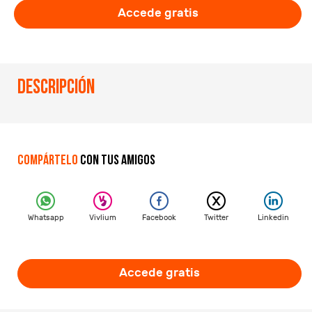
Accede gratis
Descripción
Compártelo
con tus amigos
Whatsapp
Vivlium
Facebook
Twitter
Linkedin
Accede gratis