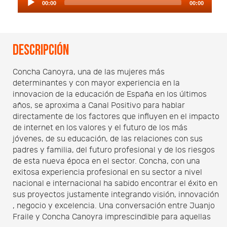
00:00
00:00
Player
Descripción
Concha Canoyra, una de las mujeres más
determinantes y con mayor experiencia en la
innovacion de la educación de España en los últimos
años, se aproxima a Canal Positivo para hablar
directamente de los factores que influyen en el impacto
de internet en los valores y el futuro de los más
jóvenes, de su educación, de las relaciones con sus
padres y familia, del futuro profesional y de los riesgos
de esta nueva época en el sector. Concha, con una
exitosa experiencia profesional en su sector a nivel
nacional e internacional ha sabido encontrar el éxito en
sus proyectos justamente integrando visión, innovación
, negocio y excelencia. Una conversación entre Juanjo
Fraile y Concha Canoyra imprescindible para aquellas