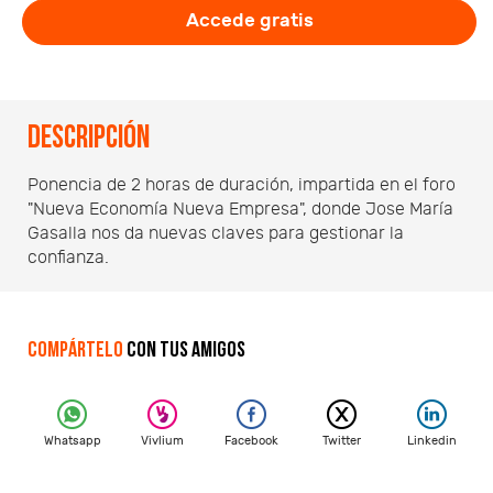
Accede gratis
Descripción
Ponencia de 2 horas de duración, impartida en el foro
"Nueva Economía Nueva Empresa", donde Jose María
Gasalla nos da nuevas claves para gestionar la
confianza.
Compártelo
con tus amigos
Whatsapp
Vivlium
Facebook
Twitter
Linkedin