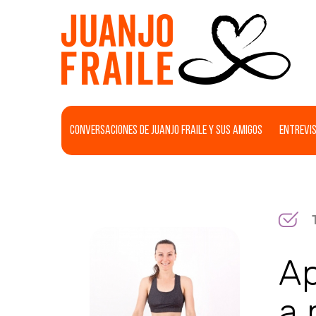
Conversaciones de Juanjo Fraile y sus amigos
Entrevis
Ap
a 