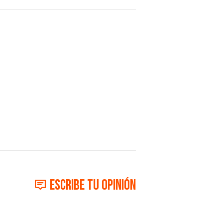
Escribe tu opinión