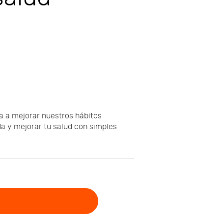
a a mejorar nuestros hábitos
da y mejorar tu salud con simples